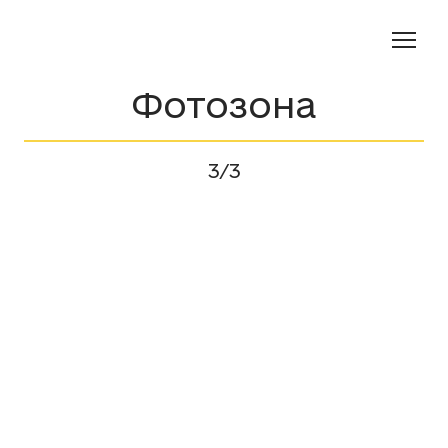
Фотозона
3/3